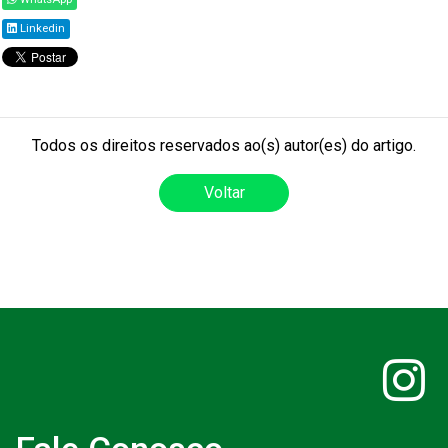
Linkedin
Todos os direitos reservados ao(s) autor(es) do artigo.
Voltar