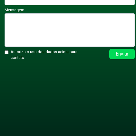
Mensagem
Autorizo o uso dos dados acima para
Enviar
contato.