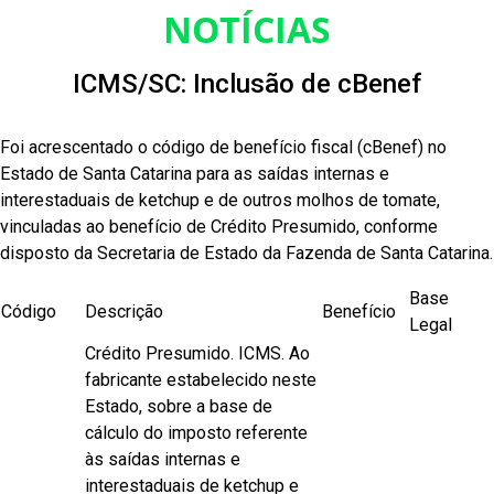
NOTÍCIAS
ICMS/SC: Inclusão de cBenef
Foi acrescentado o código de benefício fiscal (cBenef) no
Estado de Santa Catarina para as saídas internas e
interestaduais de ketchup e de outros molhos de tomate,
vinculadas ao benefício de Crédito Presumido, conforme
disposto da Secretaria de Estado da Fazenda de Santa Catarina.
Base
Código
Descrição
Benefício
Legal
Crédito Presumido. ICMS. Ao
fabricante estabelecido neste
Estado, sobre a base de
cálculo do imposto referente
às saídas internas e
interestaduais de ketchup e