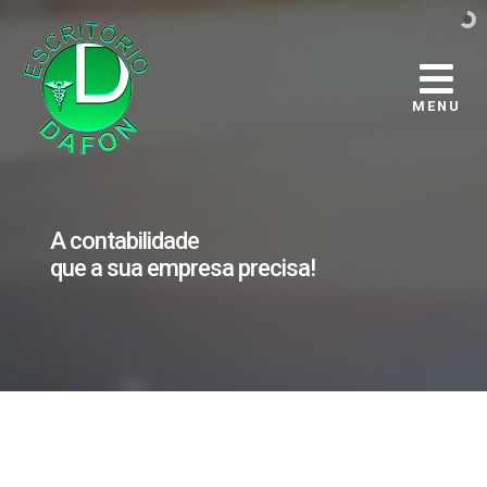
MENU
A contabilidade
que a sua empresa precisa!